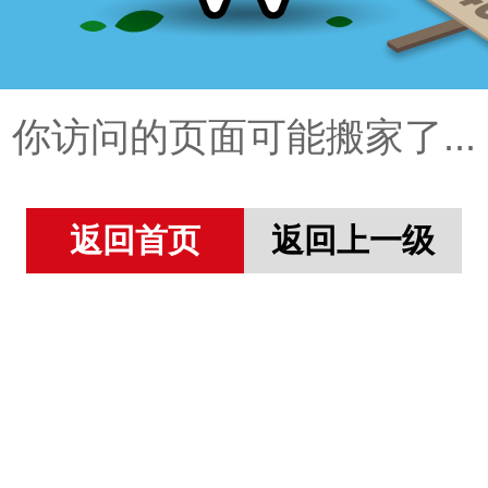
你访问的页面可能搬家了...
返回首页
返回上一级