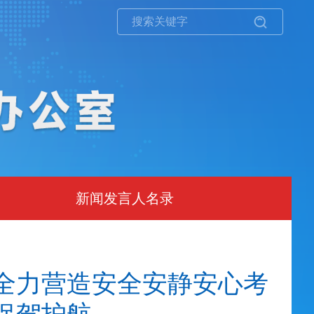
新闻发言人名录
全力营造安全安静安心考