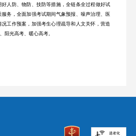
用好人防、物防、技防等措施，全链条全过程做好试
质服务，全面加强考试期间气象预报、噪声治理、医
情况工作预案，加强考生心理疏导和人文关怀，营造
、阳光高考、暖心高考。