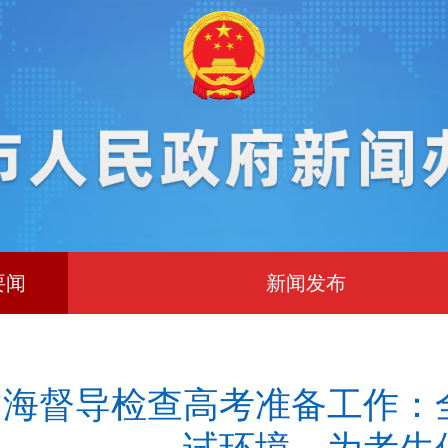
要闻
新闻发布
文海督导检查高考准备工作：