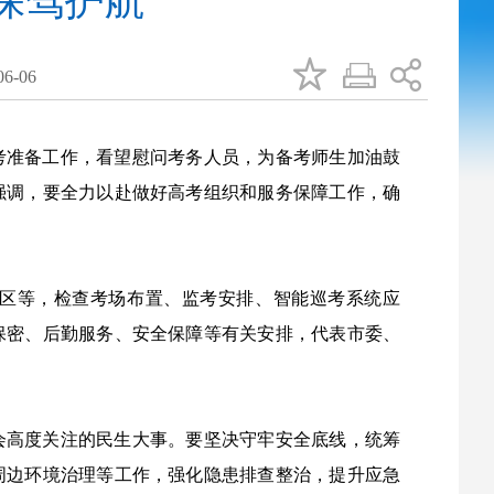
保驾护航
6-06
高考准备工作，看望慰问考务人员，为备考师生加油鼓
强调，要全力以赴做好高考组织和服务保障工作，确
区等，检查考场布置、监考安排、智能巡考系统应
保密、后勤服务、安全保障等有关安排，代表市委、
会高度关注的民生大事。要坚决守牢安全底线，统筹
周边环境治理等工作，强化隐患排查整治，提升应急