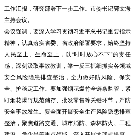
工作汇报，研究部署下一步工作。市委书记郭文海
主持会议。
会议强调，要深入学习贯彻习近平总书记重要指示
精神，认真落实省委、省政府部署要求，始终坚持
人民至上、生命至上，以“时时放心不下”的责任
感，深刻汲取事故教训，举一反三抓细抓实各领域
安全风险隐患排查整治，全力做好防风险、保安
全、护稳定工作。要加强烟花爆竹全链条监管，紧
盯烟花爆竹规范储存、批发零售等关键环节，严防
安全事故发生。要全面开展安全生产风险隐患排查
整治，聚焦道路交通、城市消防、森林防火、工程
建设、危化品等重点领域，深入开展地毯式排查，