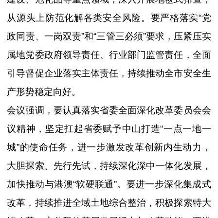
从源头上防范化解各类安全风险。要严格落实“党
政同责、一岗双责”和“三管三必须”要求，压紧压实
属地党委政府领导责任、行业部门监管责任，全面
引导督促企业落实主体责任，持续推动全市安全生
产形势稳定向好。
会议强调，要认真落实省委全面深化改革委员会会
议精神，坚定扛起省委赋予中山打造“一点一地一
城”的使命任务，进一步激发改革创新内生动力，
大胆探索、先行先试，持续深化深中一体化发展，
加快推动与港澳“软硬联通”。要进一步深化集成式
改革，持续推进全域土地综合整治，积极探索特大