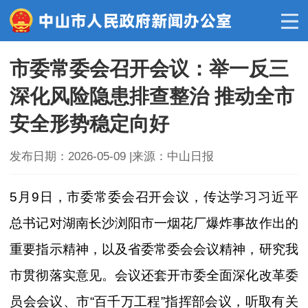
市委常委会召开会议：举一反三
深化风险隐患排查整治 推动全市
安全形势稳定向好
发布日期：2026-05-09
|来源：中山日报
5月9日，市委常委会召开会议，传达学习习近平
总书记对湖南长沙浏阳市一烟花厂爆炸事故作出的
重要指示精神，以及省委常委会会议精神，研究我
市贯彻落实意见。会议还套开市委全面深化改革委
员会会议、市“百千万工程”指挥部会议，听取有关