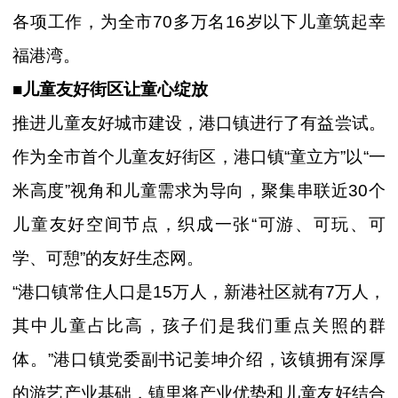
各项工作，为全市70多万名16岁以下儿童筑起幸
福港湾。
■儿童友好街区让童心绽放
推进儿童友好城市建设，港口镇进行了有益尝试。
作为全市首个儿童友好街区，港口镇“童立方”以“一
米高度”视角和儿童需求为导向，聚集串联近30个
儿童友好空间节点，织成一张“可游、可玩、可
学、可憩”的友好生态网。
“港口镇常住人口是15万人，新港社区就有7万人，
其中儿童占比高，孩子们是我们重点关照的群
体。”港口镇党委副书记姜坤介绍，该镇拥有深厚
的游艺产业基础，镇里将产业优势和儿童友好结合