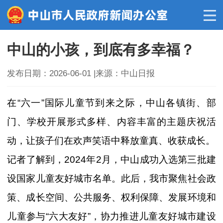
中山的小孩，到底有多幸福？
发布日期：2026-06-01
|来源：中山日报
在“六一”国际儿童节到来之际，中山各镇街、部
门、学校开展形式多样、内容丰富的主题庆祝活
动，让孩子们在欢声笑语中释放童真、收获成长。
记者了解到，2024年2月，中山成功入选第三批建
设国家儿童友好城市名单。此后，我市聚焦社会政
策、成长空间、公共服务、权利保障、发展环境和
儿童参与“六大友好”，协力推进儿童友好城市建设