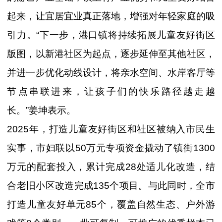
起来，让宜居宜业真正落地，增强对年轻家庭的吸
引力。“下一步，港口镇将持续拓展儿童友好街区
版图，以新港社区为起点，逐步延伸至其他社区，
并进一步优化动线设计，将亲水空间、水岸客厅等
节点串联进来，让孩子们的快乐路径越走越
长。”姜坤表示。
2025年，打造儿童友好街区和社区被纳入市民生
实事，市妇联以50万元专项资金撬动了镇街1300
万元的配套投入，累计完成28处适儿化改造，结
合老旧小区改造完成135个项目。与此同时，全市
打造儿童友好单元85个，覆盖自然生态、户外游