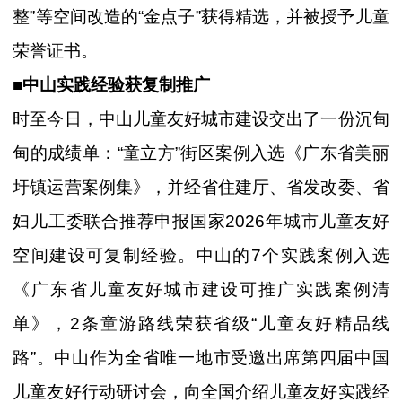
整”等空间改造的“金点子”获得精选，并被授予儿童
荣誉证书。
■中山实践经验获复制推广
时至今日，中山儿童友好城市建设交出了一份沉甸
甸的成绩单：“童立方”街区案例入选《广东省美丽
圩镇运营案例集》，并经省住建厅、省发改委、省
妇儿工委联合推荐申报国家2026年城市儿童友好
空间建设可复制经验。中山的7个实践案例入选
《广东省儿童友好城市建设可推广实践案例清
单》，2条童游路线荣获省级“儿童友好精品线
路”。中山作为全省唯一地市受邀出席第四届中国
儿童友好行动研讨会，向全国介绍儿童友好实践经