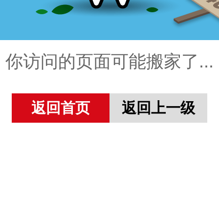
你访问的页面可能搬家了...
返回首页
返回上一级